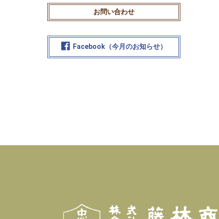
お問い合わせ
Facebook（今月のお知らせ）