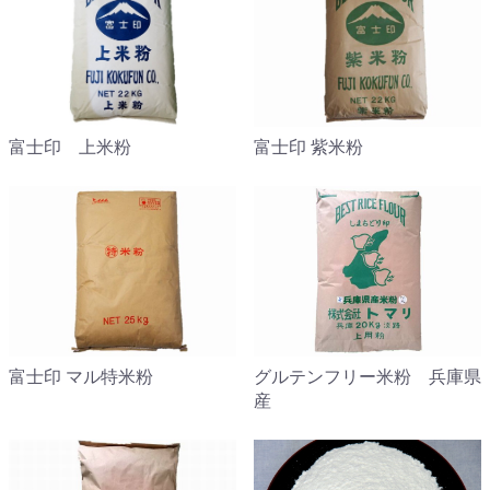
富士印 上米粉
富士印 紫米粉
富士印 マル特米粉
グルテンフリー米粉 兵庫県
産