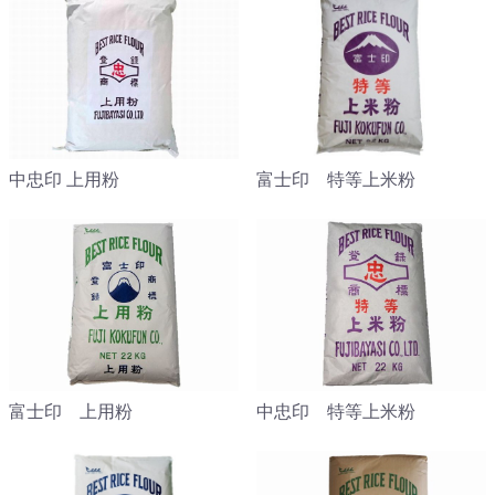
中忠印 上用粉
富士印 特等上米粉
富士印 上用粉
中忠印 特等上米粉